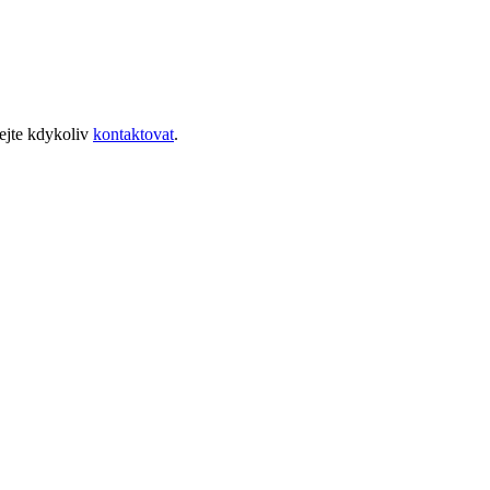
ejte kdykoliv
kontaktovat
.